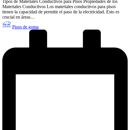
Tipos de Materiales Conductivos para Pisos Propiedades de los
Materiales Conductivos Los materiales conductivos para pisos
tienen la capacidad de permitir el paso de la electricidad. Esto es
crucial en áreas…
Publicado
Pisos de goma
por