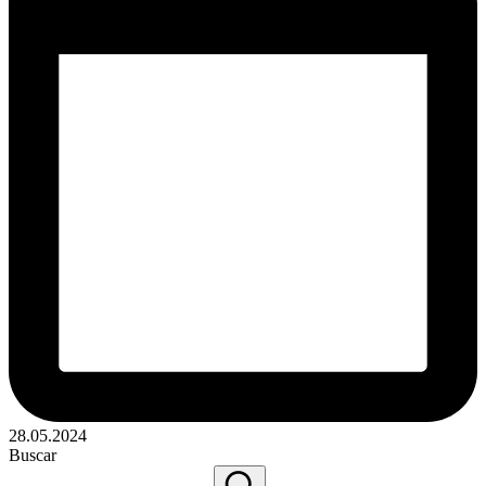
28.05.2024
Buscar