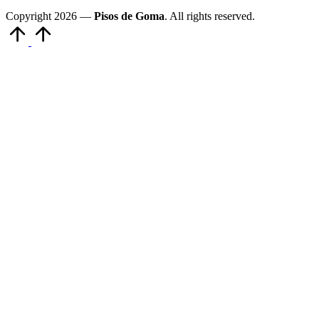
Copyright 2026 —
Pisos de Goma
. All rights reserved.
Volver
arriba