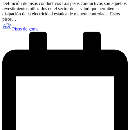
Definición de pisos conductivos Los pisos conductivos son aquellos
revestimientos utilizados en el sector de la salud que permiten la
disipación de la electricidad estática de manera controlada. Estos
pisos…
Publicado
Pisos de goma
por