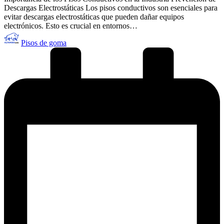
Descargas Electrostáticas Los pisos conductivos son esenciales para
evitar descargas electrostáticas que pueden dañar equipos
electrónicos. Esto es crucial en entornos…
Publicado
Pisos de goma
por