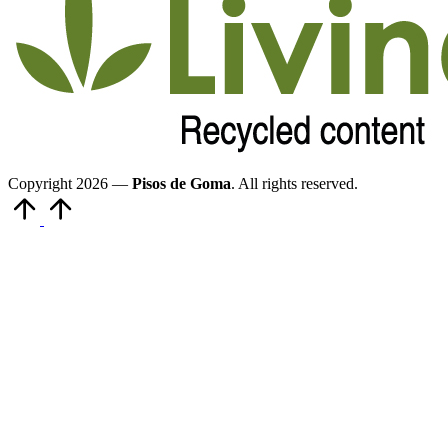
Copyright 2026 —
Pisos de Goma
. All rights reserved.
Volver
arriba