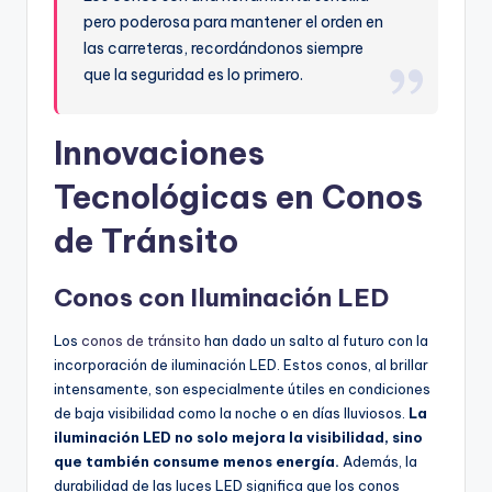
pero poderosa para mantener el orden en
las carreteras, recordándonos siempre
que la seguridad es lo primero.
Innovaciones
Tecnológicas en Conos
de Tránsito
Conos con Iluminación LED
Los
conos de tránsito
han dado un salto al futuro con la
incorporación de iluminación LED. Estos conos, al brillar
intensamente, son especialmente útiles en condiciones
de baja visibilidad como la noche o en días lluviosos.
La
iluminación LED no solo mejora la visibilidad, sino
que también consume menos energía.
Además, la
durabilidad de las luces LED significa que los conos