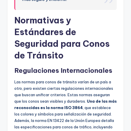
Normativas y
Estándares de
Seguridad para Conos
de Tránsito
Regulaciones Internacionales
Las normas para conos de tránsito varían de un país a
otro, pero existen ciertas regulaciones internacionales
que buscan unificar criterios. Estas normas aseguran
que los conos sean visibles y duraderos.
Una de las más
reconocidas es la norma ISO 3864
, que establece
los colores y símbolos para señalización de seguridad.
Además, la norma EN 13422 de la Unión Europea detalla
las especificaciones para conos de tráfico, incluyendo