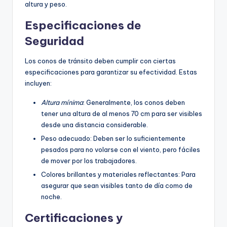
altura y peso.
Especificaciones de
Seguridad
Los conos de tránsito deben cumplir con ciertas
especificaciones para garantizar su efectividad. Estas
incluyen:
Altura mínima
: Generalmente, los conos deben
tener una altura de al menos 70 cm para ser visibles
desde una distancia considerable.
Peso adecuado: Deben ser lo suficientemente
pesados para no volarse con el viento, pero fáciles
de mover por los trabajadores.
Colores brillantes y materiales reflectantes: Para
asegurar que sean visibles tanto de día como de
noche.
Certificaciones y