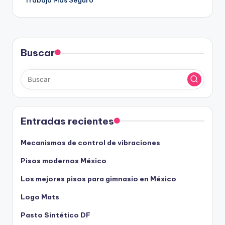
Buscar
Entradas recientes
Mecanismos de control de vibraciones
Pisos modernos México
Los mejores pisos para gimnasio en México
Logo Mats
Pasto Sintético DF