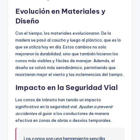
Evolución en Materiales y
Diseño
Con el tiempo, los materiales evolucionaron. De la
madera se pasó al caucho y luego al plástico, que es lo
que se utiliza hoy en día. Estos cambios no solo
mejoraron la durabilidad, sino que también hicieron los
conos más visibles y fáciles de manejar. Además, el
diseño se volvió más aerodinámico, permitiendo que
resistieran mejor el viento y las inclemencias del tiempo.
Impacto en la Seguridad Vial
Los conos de tránsito han tenido un impacto
significativo en la seguridad vial.
Ayudan a prevenir
accidentes
al guiar a los conductores de manera
efectiva en zonas de obras o desvíos temporales.
Los conos son una herramienta sencilla