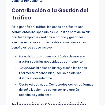
cambiar rápidamente.
Contribución a la Gestión del
Tráfico
En la gestión del tráfico, los conos de tránsito son
herramientas indispensables. Se utilizan para delimitar
carriles temporales, redirigir el tráfico y gestionar
eventos especiales como desfiles o maratones. Los
beneficios de su uso incluyen:
Flexibilidad: Los conos son fáciles de mover y
ajustar según las necesidades del momento.
Visibilidad:
Su color brillante y diseño los hacen
fácilmente reconocibles, incluso desde una
distancia considerable.
Costo-efectividad: Comparados con otras formas
de señalización, los conos son una opción
económica y eficiente.
Educación y Concienciación