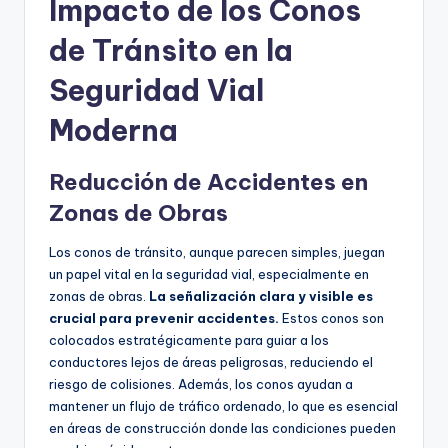
Impacto de los Conos
de Tránsito en la
Seguridad Vial
Moderna
Reducción de Accidentes en
Zonas de Obras
Los conos de tránsito, aunque parecen simples, juegan
un papel vital en la seguridad vial, especialmente en
zonas de obras.
La señalización clara y visible es
crucial para prevenir accidentes.
Estos conos son
colocados estratégicamente para guiar a los
conductores lejos de áreas peligrosas, reduciendo el
riesgo de colisiones. Además, los conos ayudan a
mantener un flujo de tráfico ordenado, lo que es esencial
en áreas de construcción donde las condiciones pueden