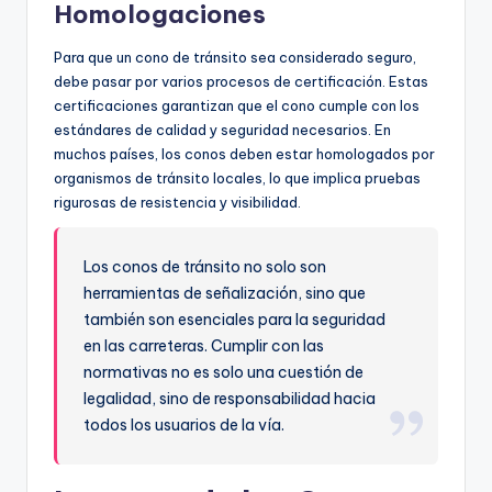
Homologaciones
Para que un cono de tránsito sea considerado seguro,
debe pasar por varios procesos de certificación. Estas
certificaciones garantizan que el cono cumple con los
estándares de calidad y seguridad necesarios. En
muchos países, los conos deben estar homologados por
organismos de tránsito locales, lo que implica pruebas
rigurosas de resistencia y visibilidad.
Los conos de tránsito no solo son
herramientas de señalización, sino que
también son esenciales para la seguridad
en las carreteras. Cumplir con las
normativas no es solo una cuestión de
legalidad, sino de responsabilidad hacia
todos los usuarios de la vía.