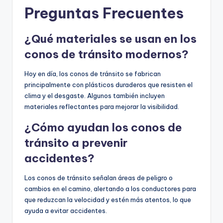
Preguntas Frecuentes
¿Qué materiales se usan en los
conos de tránsito modernos?
Hoy en día, los conos de tránsito se fabrican
principalmente con plásticos duraderos que resisten el
clima y el desgaste. Algunos también incluyen
materiales reflectantes para mejorar la visibilidad.
¿Cómo ayudan los conos de
tránsito a prevenir
accidentes?
Los conos de tránsito señalan áreas de peligro o
cambios en el camino, alertando a los conductores para
que reduzcan la velocidad y estén más atentos, lo que
ayuda a evitar accidentes.