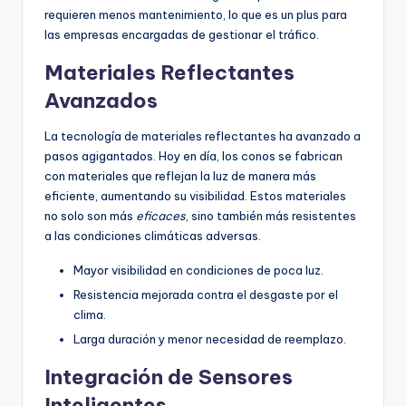
requieren menos mantenimiento, lo que es un plus para
las empresas encargadas de gestionar el tráfico.
Materiales Reflectantes
Avanzados
La tecnología de materiales reflectantes ha avanzado a
pasos agigantados. Hoy en día, los conos se fabrican
con materiales que reflejan la luz de manera más
eficiente, aumentando su visibilidad. Estos materiales
no solo son más
eficaces
, sino también más resistentes
a las condiciones climáticas adversas.
Mayor visibilidad en condiciones de poca luz.
Resistencia mejorada contra el desgaste por el
clima.
Larga duración y menor necesidad de reemplazo.
Integración de Sensores
Inteligentes