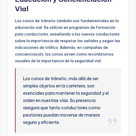
Vial
Los conos de tránsito también son fundamentales en la
educación vial. Se utilizan en programas de formación
para conductores, enseñando a los nuevos conductores
sobre la importancia de respetar las señales y seguir las
indicaciones de tráfico. Además, en campañas de
concienciación, los conos sirven como recordatorios
visuales de la importancia de la seguridad vial.
Los conos de tránsito, más allá de ser
simples objetos en la carretera, son
esenciales para mantener la seguridad y el
orden en nuestras vías. Su presencia
asegura que tanto conductores como
peatones puedan moverse de manera
segura y eficiente.