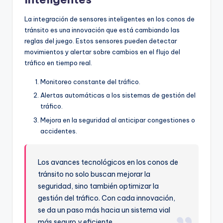
La integración de sensores inteligentes en los conos de
tránsito es una innovación que está cambiando las
reglas del juego. Estos sensores pueden detectar
movimientos y alertar sobre cambios en el flujo del
tráfico en tiempo real.
Monitoreo constante del tráfico.
Alertas automáticas a los sistemas de gestión del
tráfico.
Mejora en la seguridad al anticipar congestiones o
accidentes.
Los avances tecnológicos en los conos de
tránsito no solo buscan mejorar la
seguridad, sino también optimizar la
gestión del tráfico. Con cada innovación,
se da un paso más hacia un sistema vial
más seguro y eficiente.