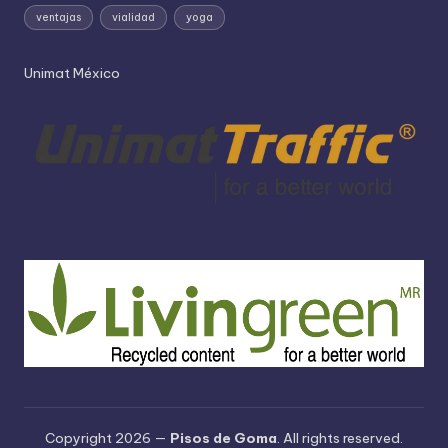
ventajas
vialidad
yoga
Unimat México
Copyright 2026 —
Pisos de Goma
. All rights reserved.