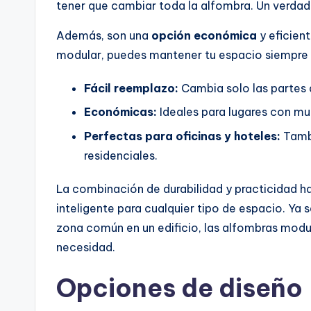
tener que cambiar toda la alfombra. Un verdad
Además, son una
opción económica
y eficient
modular, puedes mantener tu espacio siempre 
Fácil reemplazo:
Cambia solo las partes
Económicas:
Ideales para lugares con muc
Perfectas para oficinas y hoteles:
Tambi
residenciales.
La combinación de durabilidad y practicidad h
inteligente para cualquier tipo de espacio. Ya 
zona común en un edificio, las alfombras mod
necesidad.
Opciones de diseño