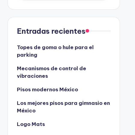
Entradas recientes
Topes de goma o hule para el
parking
Mecanismos de control de
vibraciones
Pisos modernos México
Los mejores pisos para gimnasio en
México
Logo Mats