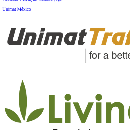
Unimat México