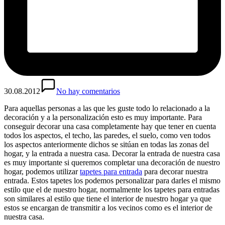
30.08.2012
No hay comentarios
Para aquellas personas a las que les guste todo lo relacionado a la
decoración y a la personalización esto es muy importante. Para
conseguir decorar una casa completamente hay que tener en cuenta
todos los aspectos, el techo, las paredes, el suelo, como ven todos
los aspectos anteriormente dichos se sitúan en todas las zonas del
hogar, y la entrada a nuestra casa. Decorar la entrada de nuestra casa
es muy importante si queremos completar una decoración de nuestro
hogar, podemos utilizar
tapetes para entrada
para decorar nuestra
entrada. Estos tapetes los podemos personalizar para darles el mismo
estilo que el de nuestro hogar, normalmente los tapetes para entradas
son similares al estilo que tiene el interior de nuestro hogar ya que
estos se encargan de transmitir a los vecinos como es el interior de
nuestra casa.