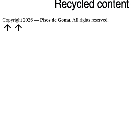
Copyright 2026 —
Pisos de Goma
. All rights reserved.
Volver
arriba