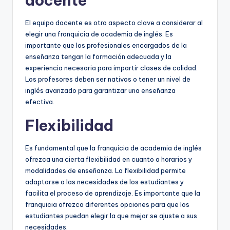
docente
El equipo docente es otro aspecto clave a considerar al
elegir una franquicia de academia de inglés. Es
importante que los profesionales encargados de la
enseñanza tengan la formación adecuada y la
experiencia necesaria para impartir clases de calidad.
Los profesores deben ser nativos o tener un nivel de
inglés avanzado para garantizar una enseñanza
efectiva.
Flexibilidad
Es fundamental que la franquicia de academia de inglés
ofrezca una cierta flexibilidad en cuanto a horarios y
modalidades de enseñanza. La flexibilidad permite
adaptarse a las necesidades de los estudiantes y
facilita el proceso de aprendizaje. Es importante que la
franquicia ofrezca diferentes opciones para que los
estudiantes puedan elegir la que mejor se ajuste a sus
necesidades.