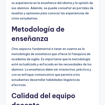
su experiencia en la enseñanza del idioma y la opinión de
sus alumnos. Además, se puede consultar en portales de
reseñas y opiniones para conocer las experiencias de
otros estudiantes.
Metodología de
enseñanza
Otro aspecto fundamental a tener en cuenta es la
metodología de enseñanza que ofrece la franquicia de
academia de inglés. Es importante que la metodología
esté actualizada y enfocada en las necesidades de los
alumnos. La enseñanza debe ser interactiva, práctica y
con un enfoque comunicativo que permita a los
estudiantes desarrollar habilidades lingüísticas
efectivas.
Calidad del equipo