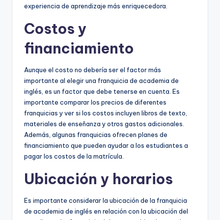
experiencia de aprendizaje más enriquecedora.
Costos y
financiamiento
Aunque el costo no debería ser el factor más
importante al elegir una franquicia de academia de
inglés, es un factor que debe tenerse en cuenta. Es
importante comparar los precios de diferentes
franquicias y ver si los costos incluyen libros de texto,
materiales de enseñanza y otros gastos adicionales.
Además, algunas franquicias ofrecen planes de
financiamiento que pueden ayudar a los estudiantes a
pagar los costos de la matrícula.
Ubicación y horarios
Es importante considerar la ubicación de la franquicia
de academia de inglés en relación con la ubicación del