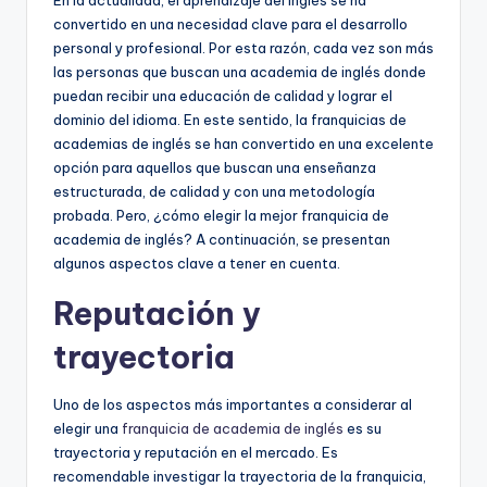
En la actualidad, el aprendizaje del inglés se ha
convertido en una necesidad clave para el desarrollo
personal y profesional. Por esta razón, cada vez son más
las personas que buscan una academia de inglés donde
puedan recibir una educación de calidad y lograr el
dominio del idioma. En este sentido, la franquicias de
academias de inglés se han convertido en una excelente
opción para aquellos que buscan una enseñanza
estructurada, de calidad y con una metodología
probada. Pero, ¿cómo elegir la mejor franquicia de
academia de inglés? A continuación, se presentan
algunos aspectos clave a tener en cuenta.
Reputación y
trayectoria
Uno de los aspectos más importantes a considerar al
elegir una
franquicia de academia de inglés
es su
trayectoria y reputación en el mercado. Es
recomendable investigar la trayectoria de la franquicia,