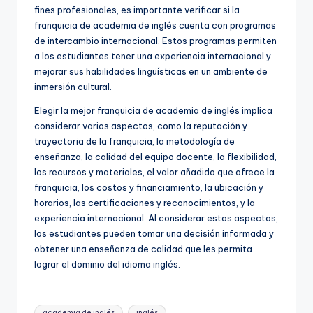
fines profesionales, es importante verificar si la
franquicia de academia de inglés cuenta con programas
de intercambio internacional. Estos programas permiten
a los estudiantes tener una experiencia internacional y
mejorar sus habilidades lingüísticas en un ambiente de
inmersión cultural.
Elegir la mejor franquicia de academia de inglés implica
considerar varios aspectos, como la reputación y
trayectoria de la franquicia, la metodología de
enseñanza, la calidad del equipo docente, la flexibilidad,
los recursos y materiales, el valor añadido que ofrece la
franquicia, los costos y financiamiento, la ubicación y
horarios, las certificaciones y reconocimientos, y la
experiencia internacional. Al considerar estos aspectos,
los estudiantes pueden tomar una decisión informada y
obtener una enseñanza de calidad que les permita
lograr el dominio del idioma inglés.
Etiquetas:
academia de inglés
inglés