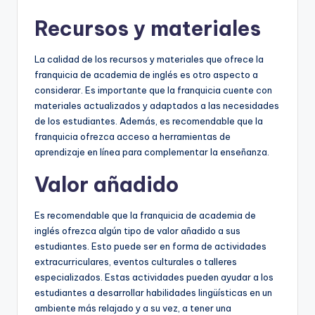
Recursos y materiales
La calidad de los recursos y materiales que ofrece la
franquicia de academia de inglés es otro aspecto a
considerar. Es importante que la franquicia cuente con
materiales actualizados y adaptados a las necesidades
de los estudiantes. Además, es recomendable que la
franquicia ofrezca acceso a herramientas de
aprendizaje en línea para complementar la enseñanza.
Valor añadido
Es recomendable que la franquicia de academia de
inglés ofrezca algún tipo de valor añadido a sus
estudiantes. Esto puede ser en forma de actividades
extracurriculares, eventos culturales o talleres
especializados. Estas actividades pueden ayudar a los
estudiantes a desarrollar habilidades lingüísticas en un
ambiente más relajado y a su vez, a tener una