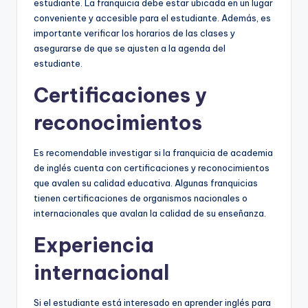
estudiante. La franquicia debe estar ubicada en un lugar
conveniente y accesible para el estudiante. Además, es
importante verificar los horarios de las clases y
asegurarse de que se ajusten a la agenda del
estudiante.
Certificaciones y
reconocimientos
Es recomendable investigar si la franquicia de academia
de inglés cuenta con certificaciones y reconocimientos
que avalen su calidad educativa. Algunas franquicias
tienen certificaciones de organismos nacionales o
internacionales que avalan la calidad de su enseñanza.
Experiencia
internacional
Si el estudiante está interesado en aprender inglés para